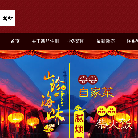
首页
关于新航注册
业务范围
最新动态
联系