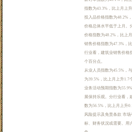
指数为43.3%，比上月上
投入品价格指数为48.2
价格总体水平低于上月。分
价格指数为48.2%，比上
销售价格指数为47.3%
行业看，建筑业销售价格指数
个百分点。
从业人员指数为45.5%
为39.5%，比上月上升1
业务活动预期指数为55.
展保持乐观。分行业看，建
数为56.5%，比上月上升0
风险提示及免责条款 市
标、财务状况或需要。用