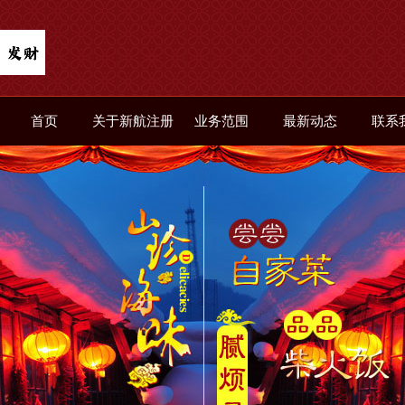
首页
关于新航注册
业务范围
最新动态
联系